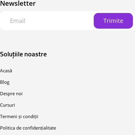
Newsletter
Trimite
Soluțiile noastre
Acasă
Blog
Despre noi
Cursuri
Termeni și condiții
Politica de confidențialitate