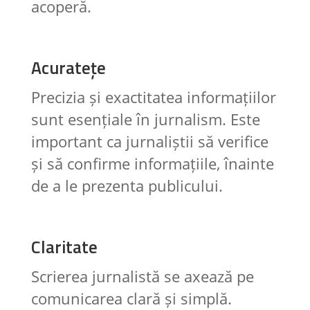
acoperă.
Acuratețe
Precizia și exactitatea informațiilor
sunt esențiale în jurnalism. Este
important ca jurnaliștii să verifice
și să confirme informațiile, înainte
de a le prezenta publicului.
Claritate
Scrierea jurnalistă se axează pe
comunicarea clară și simplă.