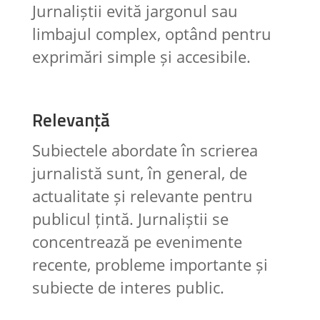
Jurnaliștii evită jargonul sau
limbajul complex, optând pentru
exprimări simple și accesibile.
Relevanță
Subiectele abordate în scrierea
jurnalistă sunt, în general, de
actualitate și relevante pentru
publicul țintă. Jurnaliștii se
concentrează pe evenimente
recente, probleme importante și
subiecte de interes public.