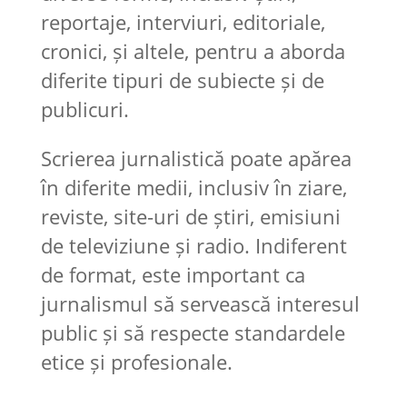
reportaje, interviuri, editoriale,
cronici, și altele, pentru a aborda
diferite tipuri de subiecte și de
publicuri.
Scrierea jurnalistică poate apărea
în diferite medii, inclusiv în ziare,
reviste, site-uri de știri, emisiuni
de televiziune și radio. Indiferent
de format, este important ca
jurnalismul să servească interesul
public și să respecte standardele
etice și profesionale.