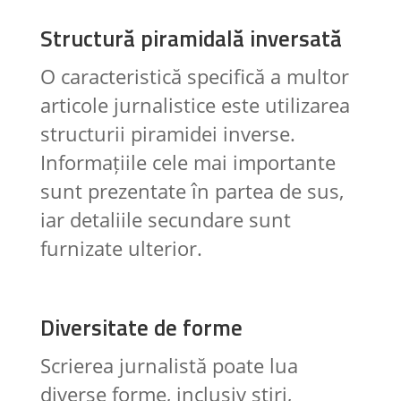
Structură piramidală inversată
O caracteristică specifică a multor
articole jurnalistice este utilizarea
structurii piramidei inverse.
Informațiile cele mai importante
sunt prezentate în partea de sus,
iar detaliile secundare sunt
furnizate ulterior.
Diversitate de forme
Scrierea jurnalistă poate lua
diverse forme, inclusiv știri,