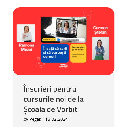
Înscrieri pentru
cursurile noi de la
Școala de Vorbit
by
Pegas
|
13.02.2024