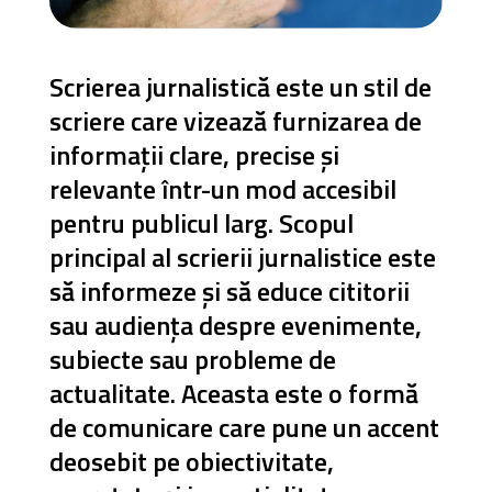
Scrierea jurnalistică este un stil de
scriere care vizează furnizarea de
informații clare, precise și
relevante într-un mod accesibil
pentru publicul larg. Scopul
principal al scrierii jurnalistice este
să informeze și să educe cititorii
sau audiența despre evenimente,
subiecte sau probleme de
actualitate. Aceasta este o formă
de comunicare care pune un accent
deosebit pe obiectivitate,